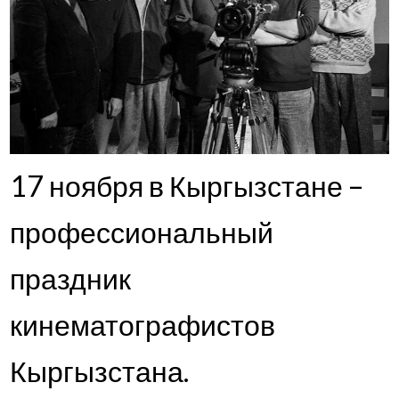
17 ноября в Кыргызстане –
профессиональный
праздник
кинематографистов
Кыргызстана.