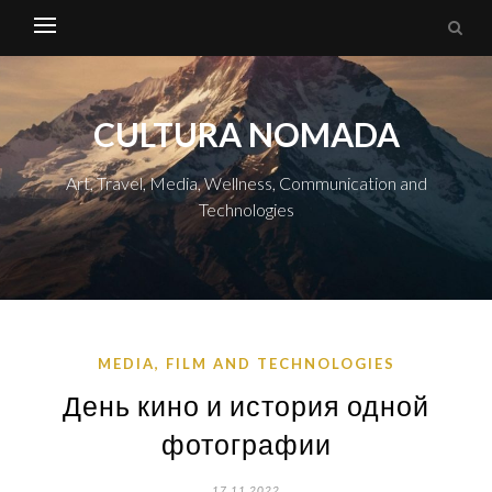
CULTURA NOMADA
Art, Travel, Media, Wellness, Communication and
Technologies
MEDIA, FILM AND TECHNOLOGIES
День кино и история одной
фотографии
17.11.2022