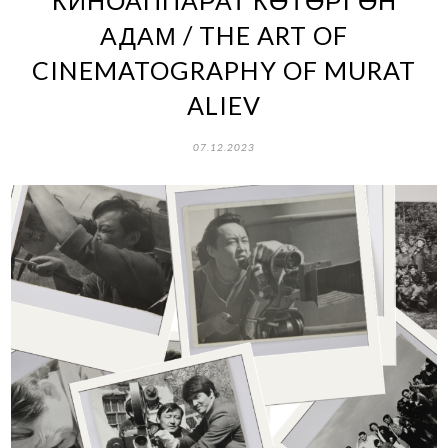
АДАМ / THE ART OF
CINEMATOGRAPHY OF MURAT
ALIEV
07.12.2023