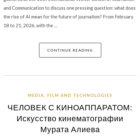
and Communication to discuss one pressing question: what does
the rise of AI mean for the future of journalism? From February
18 to 21, 2026, with the …
CONTINUE READING
MEDIA, FILM AND TECHNOLOGIES
ЧЕЛОВЕК С КИНОАППАРАТОМ:
Искусство кинематографии
Мурата Алиева