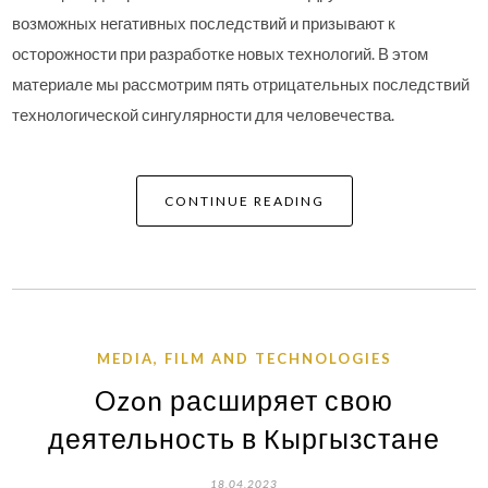
возможных негативных последствий и призывают к
осторожности при разработке новых технологий. В этом
материале мы рассмотрим пять отрицательных последствий
технологической сингулярности для человечества.
CONTINUE READING
MEDIA, FILM AND TECHNOLOGIES
Ozon расширяет свою
деятельность в Кыргызстане
18.04.2023