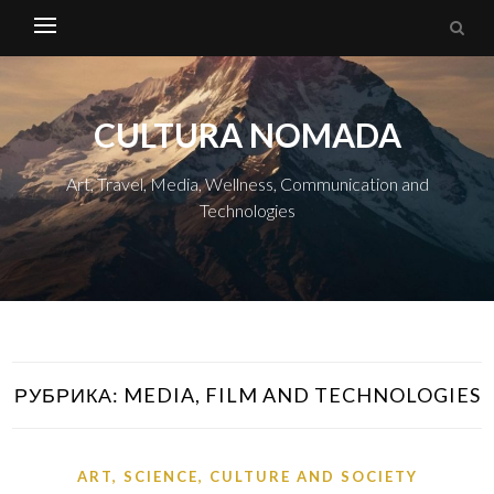
CULTURA NOMADA
Art, Travel, Media, Wellness, Communication and
Technologies
РУБРИКА:
MEDIA, FILM AND TECHNOLOGIES
ART, SCIENCE, CULTURE AND SOCIETY