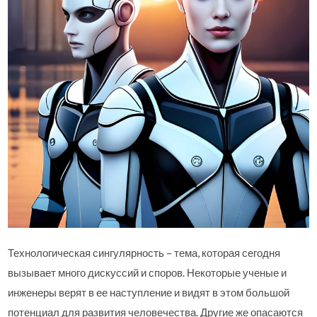
Технологическая сингулярность – тема, которая сегодня
вызывает много дискуссий и споров. Некоторые ученые и
инженеры верят в ее наступление и видят в этом большой
потенциал для развития человечества. Другие же опасаются