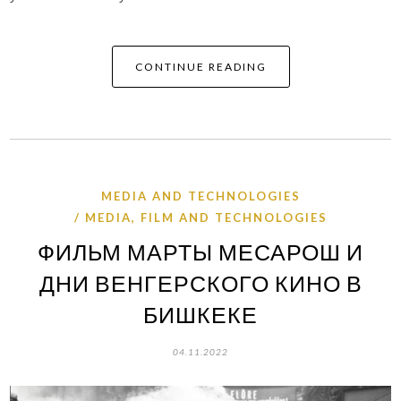
CONTINUE READING
MEDIA AND TECHNOLOGIES
MEDIA, FILM AND TECHNOLOGIES
ФИЛЬМ МАРТЫ МЕСАРОШ И
ДНИ ВЕНГЕРСКОГО КИНО В
БИШКЕКЕ
04.11.2022