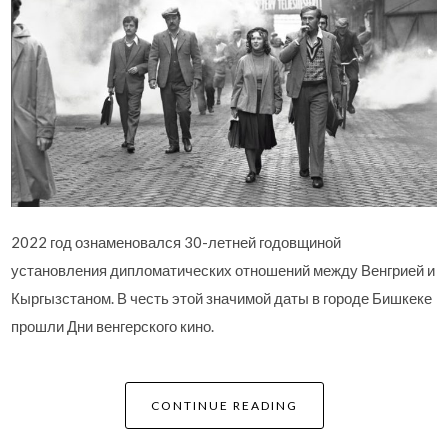
2022 год ознаменовался 30-летней годовщиной
установления дипломатических отношений между Венгрией и
Кыргызстаном. В честь этой значимой даты в городе Бишкеке
прошли Дни венгерского кино.
CONTINUE READING