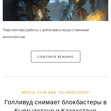
Перспективы работы с роботами и искусственным
интеллектом
CONTINUE READING
MEDIA, FILM AND TECHNOLOGIES
Голливуд снимает блокбастеры в
Кыргызстане и Казахстане