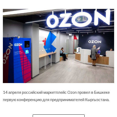
14 апреля российский маркетплейс Ozon провел в Бишкеке
первую конференцию для предпринимателей Кыргызстана.