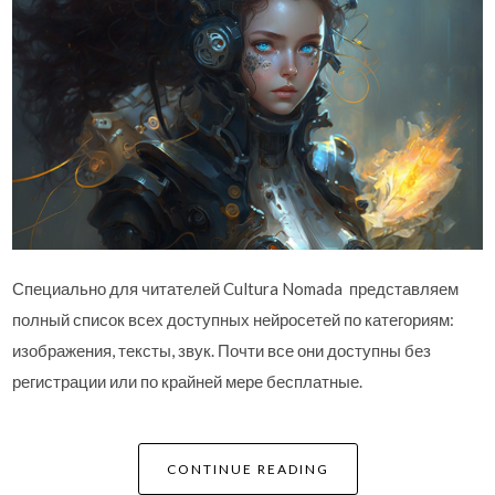
Специально для читателей Cultura Nomada представляем
полный список всех доступных нейросетей по категориям:
изображения, тексты, звук. Почти все они доступны без
регистрации или по крайней мере бесплатные.
CONTINUE READING