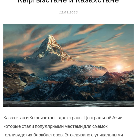
12.03.2023
Казахстан и Кыргызстан – две страны Центральной Азии,
которые стали популярными местами для съемок
голливудских блокбастеров. Это связано с уникальными