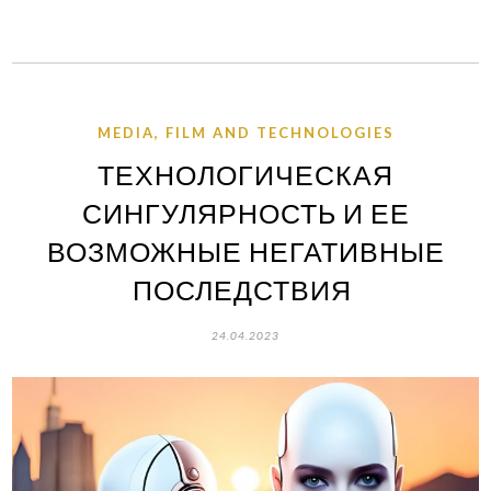
MEDIA, FILM AND TECHNOLOGIES
ТЕХНОЛОГИЧЕСКАЯ
СИНГУЛЯРНОСТЬ И ЕЕ
ВОЗМОЖНЫЕ НЕГАТИВНЫЕ
ПОСЛЕДСТВИЯ
24.04.2023