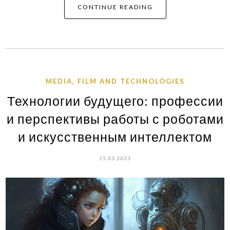
CONTINUE READING
MEDIA, FILM AND TECHNOLOGIES
Технологии будущего: профессии
и перспективы работы с роботами
и искусственным интеллектом
15.03.2023