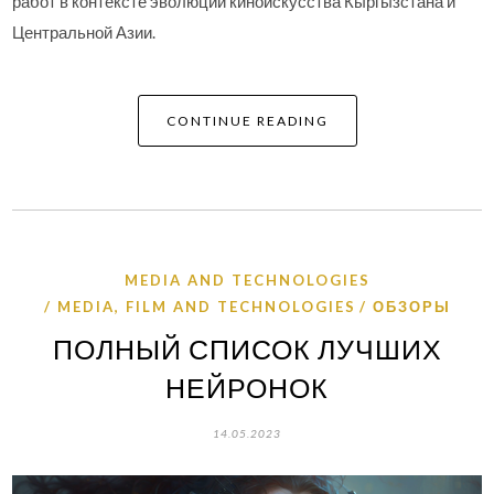
работ в контексте эволюции киноискусства Кыргызстана и
Центральной Азии.
CONTINUE READING
MEDIA AND TECHNOLOGIES
MEDIA, FILM AND TECHNOLOGIES
ОБЗОРЫ
ПОЛНЫЙ СПИСОК ЛУЧШИХ
НЕЙРОНОК
14.05.2023