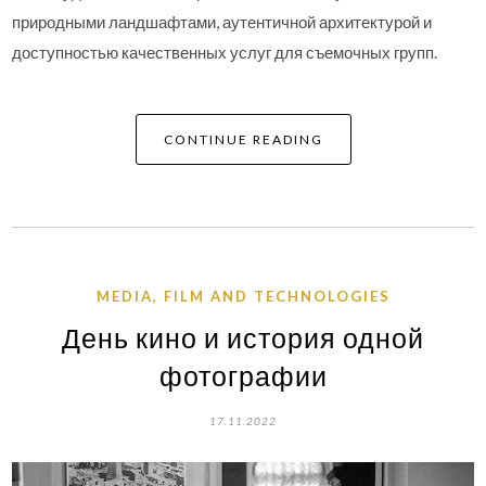
природными ландшафтами, аутентичной архитектурой и
доступностью качественных услуг для съемочных групп.
CONTINUE READING
MEDIA, FILM AND TECHNOLOGIES
День кино и история одной
фотографии
17.11.2022