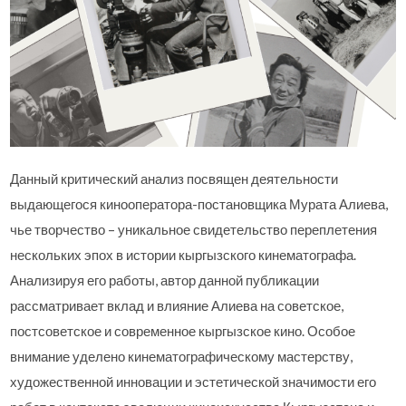
Данный критический анализ посвящен деятельности
выдающегося кинооператора-постановщика Мурата Алиева,
чье творчество – уникальное свидетельство переплетения
нескольких эпох в истории кыргызского кинематографа.
Анализируя его работы, автор данной публикации
рассматривает вклад и влияние Алиева на советское,
постсоветское и современное кыргызское кино. Особое
внимание уделено кинематографическому мастерству,
художественной инновации и эстетической значимости его