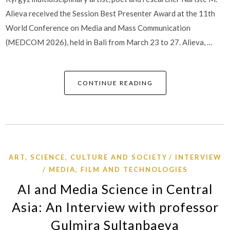
Alieva received the Session Best Presenter Award at the 11th
World Conference on Media and Mass Communication
(MEDCOM 2026), held in Bali from March 23 to 27. Alieva, …
CONTINUE READING
ART, SCIENCE, CULTURE AND SOCIETY
INTERVIEW
MEDIA, FILM AND TECHNOLOGIES
AI and Media Science in Central
Asia: An Interview with professor
Gulmira Sultanbaeva