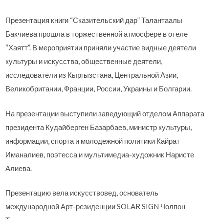
Презентация книги “Сказительский дар” Талантаалы
Бакчиева прошла в торжественной атмосфере в отеле
“Хаятт”. В мероприятии приняли участие видные деятели
культуры и искусства, общественные деятели,
исследователи из Кыргызстана, Центральной Азии,
Великобритании, Франции, России, Украины и Болгарии.
На презентации выступили заведующий отделом Аппарата
президента Кудайберген Базарбаев, министр культуры,
информации, спорта и молодежной политики Кайрат
Иманалиев, поэтесса и мультимедиа-художник Наристе
Алиева.
Презентацию вела искусствовед, основатель
международной Арт-резиденции SOLAR SIGN Чолпон