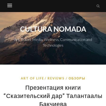
CULTURA NOMADA
Art, Travel, Media, Wellness, Communication and
Technologies
ART OF LIFE
REVIEWS / ОБЗОРЫ
Презентация книги
“Сказительский дар” Талантаалы
Бакчиева