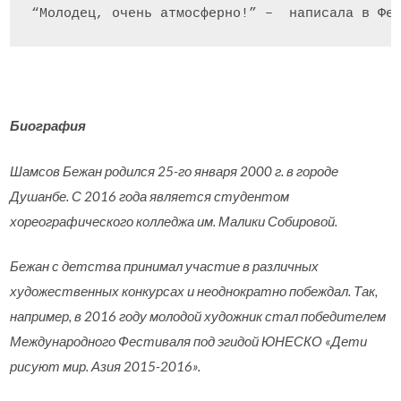
“Молодец, очень атмосферно!” –  написала в Фе
Биография
Шамсов Бежан родился 25-го января 2000 г. в городе
Душанбе. С 2016 года является студентом
хореографического колледжа им. Малики Собировой.
Бежан с детства принимал участие в различных
художественных конкурсах и неоднократно побеждал. Так,
например, в 2016 году молодой художник стал победителем
Международного Фестиваля под эгидой ЮНЕСКО «Дети
рисуют мир. Азия 2015-2016».