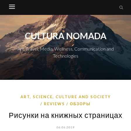
CULTURA NOMADA
Art, Travel, Media, Wellness, Communication and
Technologies
ART, SCIENCE, CULTURE AND SOCIETY
REVIEWS / ОБЗОРЫ
Рисунки на книжных страницах
06.06.2019