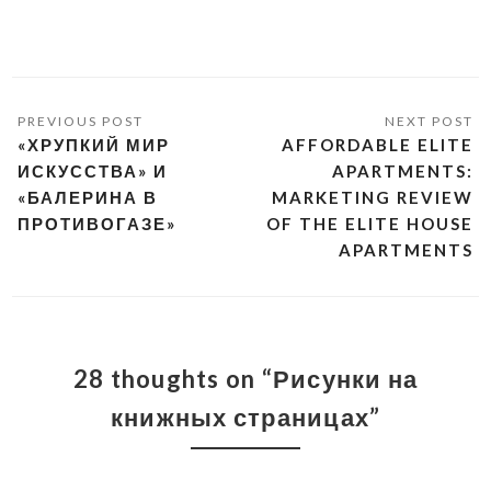
«ХРУПКИЙ МИР
AFFORDABLE ELITE
ИСКУССТВА» И
APARTMENTS:
«БАЛЕРИНА В
MARKETING REVIEW
ПРОТИВОГАЗЕ»
OF THE ELITE HOUSE
APARTMENTS
28 thoughts on “Рисунки на
книжных страницах”