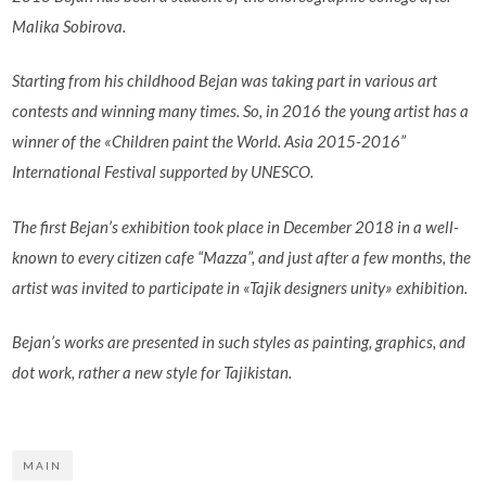
Malika Sobirova.
Starting from his childhood Bejan was taking part in various art
contests and winning many times. So, in 2016 the young artist has a
winner of the «Children paint the World. Asia 2015-2016”
International Festival supported by UNESCO.
The first Bejan’s exhibition took place in December 2018 in a well-
known to every citizen cafe “Mazza”, and just after a few months, the
artist was invited to participate in «Tajik designers unity» exhibition.
Bejan’s works are presented in such styles as painting, graphics, and
dot work, rather a new style for Tajikistan.
MAIN