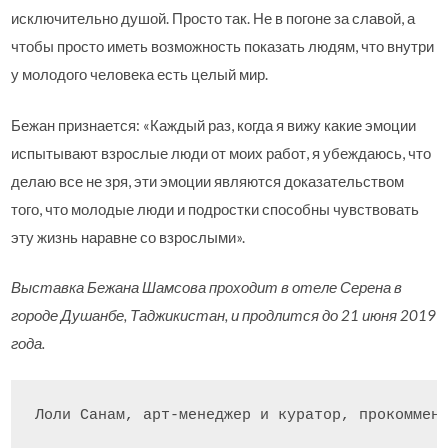
исключительно душой. Просто так. Не в погоне за славой, а
чтобы просто иметь возможность показать людям, что внутри
у молодого человека есть целый мир.
Бежан признается: «Каждый раз, когда я вижу какие эмоции
испытывают взрослые люди от моих работ, я убеждаюсь, что
делаю все не зря, эти эмоции являются доказательством
того, что молодые люди и подростки способны чувствовать
эту жизнь наравне со взрослыми».
Выставка Бежана Шамсова проходит в отеле Серена в
городе Душанбе, Таджикистан, и продлится до 21 июня 2019
года.
Лоли Санам, арт-менеджер и куратор, прокоммен