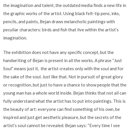
the imagination and talent, the outdated media finds a new life in
the graphic works of the artist. Using black felt-tip pens, inks,
pencils, and paints, Bejan draws melancholic paintings with
peculiar characters: birds and fish that live within the artist’s
imagination.
The exhibition does not have any specific concept, but the
handwriting of Bejan is present in all the works. A phrase “Just
Soul” means just it, the artist creates only with the soul and for
the sake of the soul. Just like that. Not in pursuit of great glory
or recognition, but just to have a chance to show people that the
young man has a whole world inside. Bejan thinks that not all can
fully understand what the artist has to put into paintings. This is
the beauty of art: everyone can find something of his own, be
inspired and just get aesthetic pleasure, but the secrets of the
artist’s soul cannot be revealed. Bejan says: “Every time I see