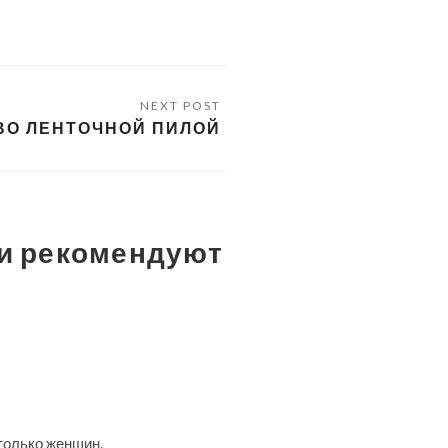
ВО ЛЕНТОЧНОЙ ПИЛОЙ
ки рекомендуют
 только женщин.