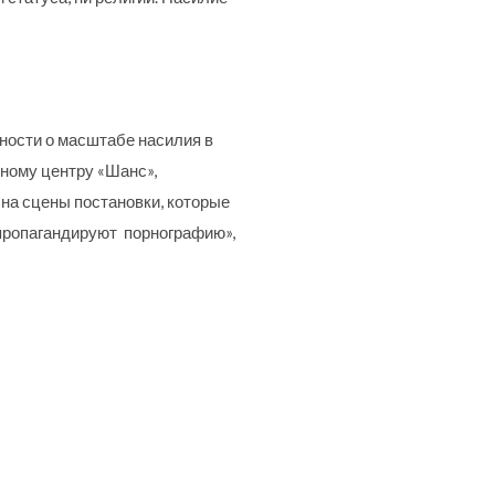
ности о масштабе насилия в
ному центру «Шанс»,
на сцены постановки, которые
пропагандируют порнографию»,